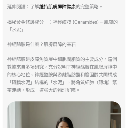
延伸閱讀：了解
維持肌膚屏障健康
的完整策略。
揭秘黃金修護成分一：神經醯胺 (Ceramides) – 肌膚的
「水泥」
神經醯胺是什麼？肌膚屏障的基石
神經醯胺是皮膚角質層中細胞間脂質的主要成分。這個
數據來自多項研究，充分說明了神經醯胺在肌膚屏障中
的核心地位。神經醯胺與游離脂肪酸和膽固醇共同構成
「磚牆水泥」結構的「水泥」，將角質細胞（磚塊）緊
密連結，形成一道強大的物理屏障。