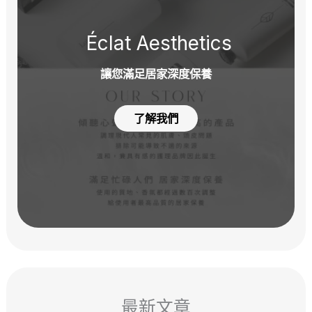
Éclat Aesthetics
讓您滿足居家深度保養
了解我們
最新文章