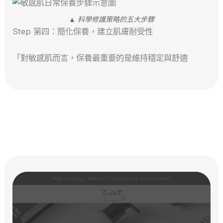
▲ 科學修護策略的五大步驟
Step 第四：簡化保養，建立肌膚耐受性
「對敏感肌而言，保養最重要的是維持穩定與舒適