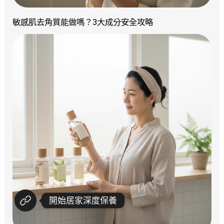
敏感肌去角質能做嗎？3大成分安全攻略
開始居家深度保養