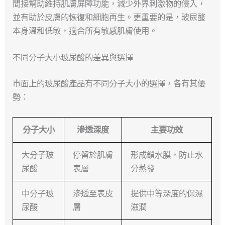
間接幫助維持肌膚屏障功能，減少外界刺激物的侵入，
並有助於皮膚的恢復和細胞再生。更重要的是，玻尿酸
本身溫和低敏，適合所有敏感肌膚使用。
不同分子大小玻尿酸的差異與選擇
市面上的玻尿酸產品有不同分子大小的選擇，各有其優
勢：
分子大小
滲透深度
主要功效
大分子玻
停留於肌膚
形成鎖水膜，防止水
尿酸
表層
分蒸發
中分子玻
滲透至表皮
提供中等深度的保濕
尿酸
層
滋潤