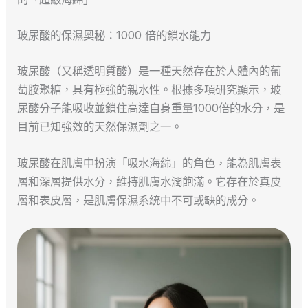
玻尿酸的保濕奧秘：1000 倍的鎖水能力
玻尿酸（又稱透明質酸）是一種天然存在於人體內的葡
萄胺聚糖，具有極強的親水性。根據多項研究顯示，玻
尿酸分子能吸收並鎖住高達自身重量1000倍的水分，是
目前已知強效的天然保濕劑之一。
玻尿酸在肌膚中扮演「吸水海綿」的角色，能為肌膚表
層和深層提供水分，維持肌膚水潤飽滿。它存在於真皮
層和表皮層，是肌膚保濕系統中不可或缺的成分。