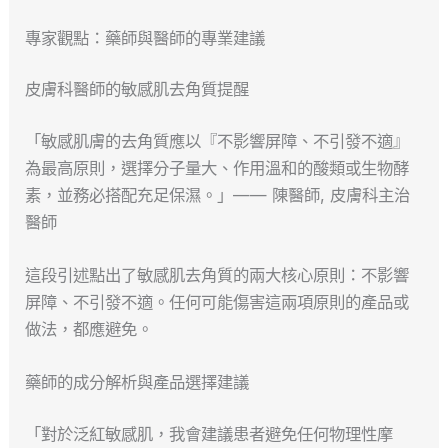
專家觀點：藥師與醫師的專業建議
皮膚科醫師的敏感肌去角質提醒
「敏感肌膚的去角質應以『不影響屏障、不引發不適』
為最高原則，選擇分子量大、作用溫和的酸類或生物酵
素，並務必搭配充足保濕。」—— 陳醫師, 皮膚科主治
醫師
這段引述點出了敏感肌去角質的兩大核心原則：不影響
屏障、不引發不適。任何可能傷害這兩項原則的產品或
做法，都應避免。
藥師的成分解析與產品選擇建議
「對於泛紅敏感肌，我會建議患者避免任何物理性摩