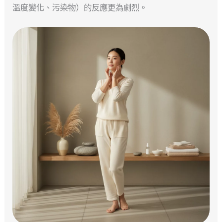
溫度變化、污染物）的反應更為劇烈。