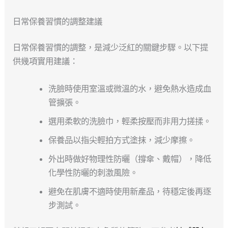
日常保養習慣的調整建議
日常保養習慣的調整，是減少泛紅的關鍵步驟。以下提
供幾項實用建議：
洗臉時使用室溫或微溫的水，避免熱水造成血
管擴張。
選用柔軟的洗臉巾，輕柔按壓而非用力搓揉。
保養品以指尖輕拍方式塗抹，減少摩擦。
外出時做好物理性防曬（撐傘、戴帽），降低
化學性防曬的刺激風險。
避免在肌膚不適時使用新產品，待穩定後再逐
步測試。