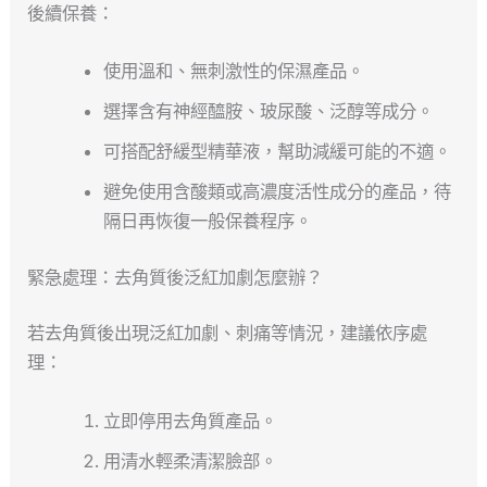
後續保養：
使用溫和、無刺激性的保濕產品。
選擇含有神經醯胺、玻尿酸、泛醇等成分。
可搭配舒緩型精華液，幫助減緩可能的不適。
避免使用含酸類或高濃度活性成分的產品，待
隔日再恢復一般保養程序。
緊急處理：去角質後泛紅加劇怎麼辦？
若去角質後出現泛紅加劇、刺痛等情況，建議依序處
理：
立即停用去角質產品。
用清水輕柔清潔臉部。