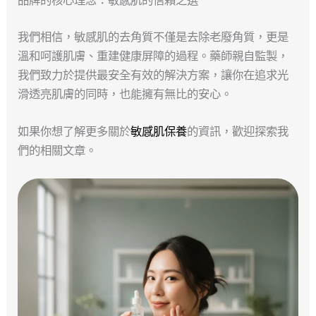
品牌的核心理念：敏感肌的信賴之選
我們相信，敏感肌的去角質不僅是去除老廢角質，更是
溫和呵護肌膚、重建健康屏障的過程。藥師親自監製，
我們致力於提供最安全有效的解決方案，讓你在追求光
滑透亮肌膚的同時，也能擁有無比的安心。
如果你想了解更多關於
敏感肌保養
的資訊，歡迎探索我
們的相關文章。