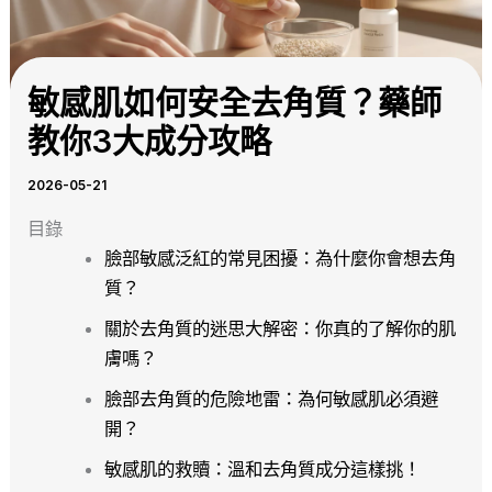
敏感肌如何安全去角質？藥師
教你3大成分攻略
2026-05-21
目錄
臉部敏感泛紅的常見困擾：為什麼你會想去角
質？
關於去角質的迷思大解密：你真的了解你的肌
膚嗎？
臉部去角質的危險地雷：為何敏感肌必須避
開？
敏感肌的救贖：溫和去角質成分這樣挑！