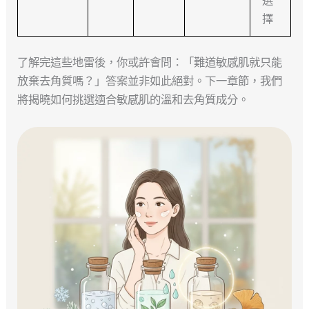
擇
了解完這些地雷後，你或許會問：「難道敏感肌就只能
放棄去角質嗎？」答案並非如此絕對。下一章節，我們
將揭曉如何挑選適合敏感肌的溫和去角質成分。