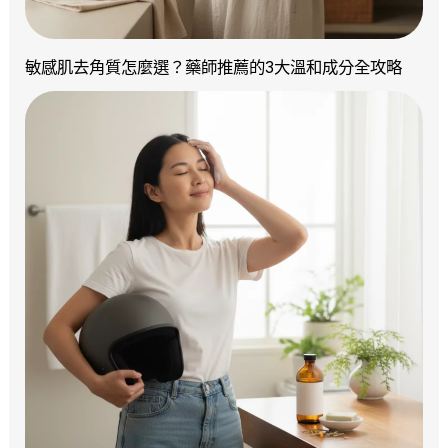
敏感肌去角質怎麼選？藥師推薦的3大溫和成分全攻略