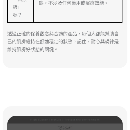
態，不涉及任何藥用或醫療效能。
級」
嗎？
透過正確的保養觀念與合適的產品，每個人都能幫助自
己的肌膚維持在舒適穩定的狀態。記住，耐心與規律是
維持肌膚好狀態的關鍵。