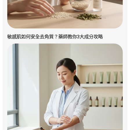
敏感肌如何安全去角質？藥師教你3大成分攻略