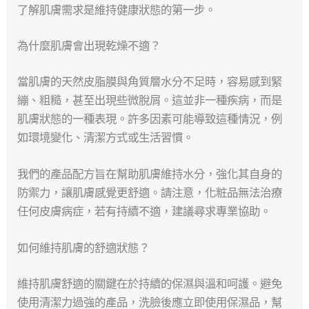
了解肌膚需求是維持健康狀態的第一步。
為什麼肌膚會出現乾燥不適？
當肌膚的天然皮脂膜與角質層水分不足時，容易感到緊
繃、粗糙，甚至出現些微脫屑。這並非一種疾病，而是
肌膚狀態的一種表現。許多因素可能導致這種情況，例
如環境變化、清潔方式或生活習慣。
我們的產品配方旨在幫助肌膚維持水分，強化其自身的
防禦力，讓肌膚感覺更舒適。請注意，化粧品無法治療
任何皮膚病症，若有持續不適，建議尋求專業協助。
如何維持肌膚的舒適狀態？
維持肌膚舒適的關鍵在於持續的保濕與溫和呵護。避免
使用清潔力過強的產品，洗臉後應立即使用保濕品，幫