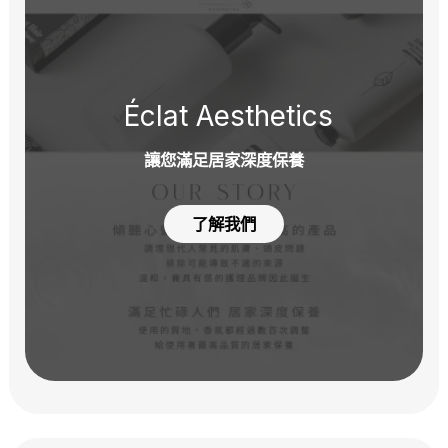
Éclat Aesthetics
讓您滿足居家深度保養
了解我們