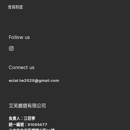
會員制度
Follow us
Connect us
eclat.tw2020@gmail.com
艾芙嚴選有限公司
負責人：江若寧
統一編號：91095477