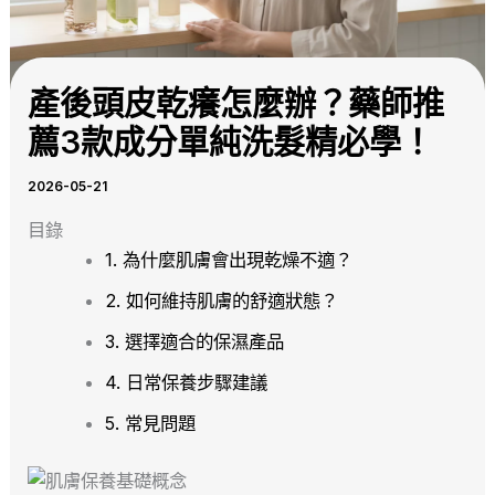
產後頭皮乾癢怎麼辦？藥師推
薦3款成分單純洗髮精必學！
2026-05-21
目錄
1. 為什麼肌膚會出現乾燥不適？
2. 如何維持肌膚的舒適狀態？
3. 選擇適合的保濕產品
4. 日常保養步驟建議
5. 常見問題