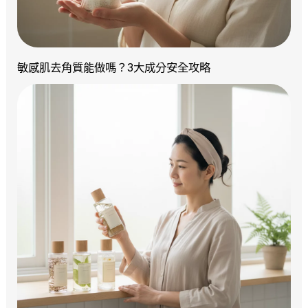
敏感肌去角質能做嗎？3大成分安全攻略