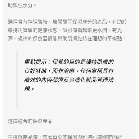
助鎖住水分。
選擇含有神經醯胺、玻尿酸等保濕成分的產品，有助於
維持角質層的健康狀態，讓肌膚看起來更水潤、有光
澤。規律的保養習慣能幫助肌膚維持在理想的平衡點。
重點提示：保養的目的是維持肌膚的
良好狀態，而非治療。任何宣稱具有
療效的內容都違反台灣化粧品管理法
規。
選擇適合的保濕產品
在挑選產品時，應著重於其保濕與維持肌膚穩定的能