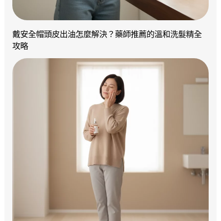
戴安全帽頭皮出油怎麼解決？藥師推薦的溫和洗髮精全
攻略