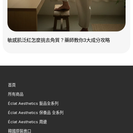
敏感肌泛紅怎麼挑去角質？藥師教你3大成分攻略
首頁
所有商品
Éclat Aesthetics 髮品全系列
Éclat Aesthetics 保養品 全系列
Éclat Aesthetics 周邊
韓國原裝進口