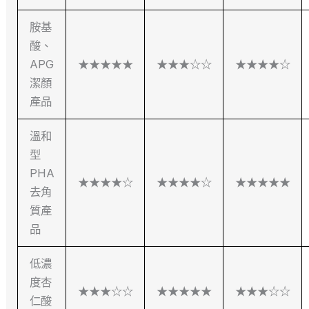
胺基
酸、
APG
★★★★★
★★★☆☆
★★★★☆
潔顏
產品
溫和
型
PHA
★★★★☆
★★★★☆
★★★★★
去角
質產
品
低濃
度杏
★★★☆☆
★★★★★
★★★☆☆
仁酸