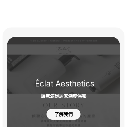
Éclat Aesthetics
讓您滿足居家深度保養
了解我們