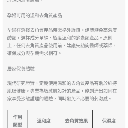
理想的清潔體驗。
孕婦可用的溫和去角質產品
孕婦在選擇去角質產品時需格外謹慎。建議避免高濃度
酸類，選擇成分單純、極度溫和的酵素類產品。原則
上，任何去角質產品使用前，建議先諮詢醫師或藥師，
確保成分與孕期需求相符。
居家保養體驗
現代研究證實，定期使用溫和的去角質產品有助於維持
肌膚健康。專業為敏感肌設計的產品，能創造出如同在
家享受沙龍護理的體驗，同時避免不必要的刺激感。
作用
溫和度
去角質效果
保濕度
類型