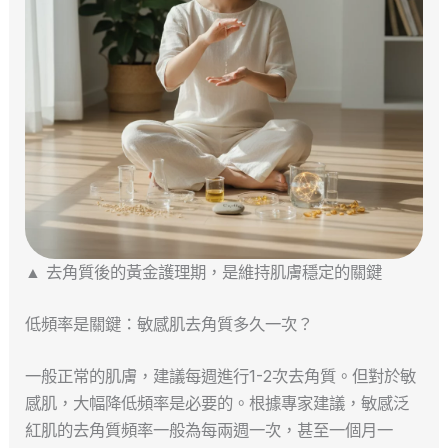
▲ 去角質後的黃金護理期，是維持肌膚穩定的關鍵
低頻率是關鍵：敏感肌去角質多久一次？
一般正常的肌膚，建議每週進行1-2次去角質。但對於敏
感肌，大幅降低頻率是必要的。根據專家建議，敏感泛
紅肌的去角質頻率一般為每兩週一次，甚至一個月一