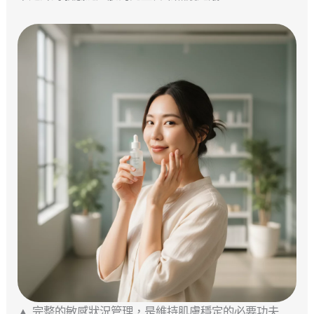
▲ 完整的敏感狀況管理，是維持肌膚穩定的必要功夫