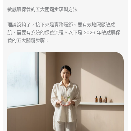
敏感肌保養的五大關鍵步驟與方法
理論說夠了，接下來是實務環節。要有效地照顧敏感
肌，需要有系統的保養流程。以下是 2026 年敏感肌保
養的五大關鍵步驟：