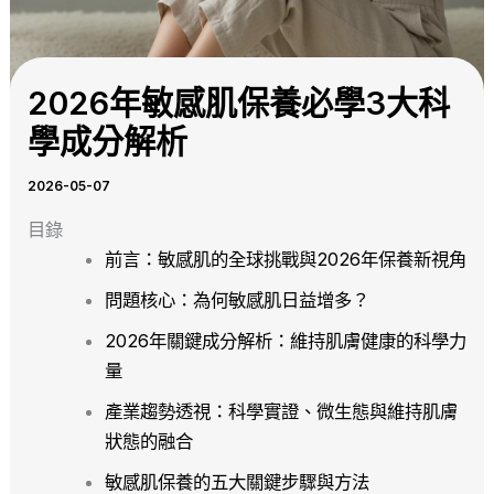
2026年敏感肌保養必學3大科
學成分解析
2026-05-07
目錄
前言：敏感肌的全球挑戰與2026年保養新視角
問題核心：為何敏感肌日益增多？
2026年關鍵成分解析：維持肌膚健康的科學力
量
產業趨勢透視：科學實證、微生態與維持肌膚
狀態的融合
敏感肌保養的五大關鍵步驟與方法