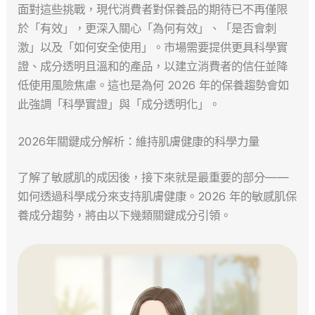
面對這些挑戰，現代消費者對保養品的期待已不再僅限
於「有效」，更深入關心「為何有效」、「是否會刺
激」以及「如何安全使用」。市場需要提供更具科學實
證、成分透明且溫和的產品，以建立消費者的信任並降
低使用風險焦慮。這也是為何 2026 年的保養趨勢會如
此強調「科學實證」與「成分透明化」。
2026年關鍵成分解析：維持肌膚健康的科學力量
了解了敏感肌的成因後，接下來就是最重要的部分——
如何透過科學成分來支持肌膚健康。2026 年的敏感肌保
養成分趨勢，將由以下幾類關鍵成分引領。