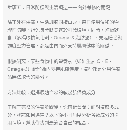
步驟五：日常防護與生活調適——內外兼修的關鍵
除了外在保養，生活調適同樣重要。每日使用溫和的物
理性防曬，避免長時間暴露於刺激環境。同時，均衡飲
食（多攝取抗氧化劑、Omega-3 脂肪酸）、充足睡眠與
適度壓力管理，都是由內而外支持肌膚健康的關鍵。
根據研究，某些食物中的營養素（如維生素 C、E、
Omega-3）能從體內支持肌膚健康，這些都是外用保養
品無法取代的部分。
方法比較：選擇最適合您的敏感肌保養成分
了解了完整的保養步驟後，你可能會問：面對這麼多成
分，我該如何選擇？以下從不同角度分析各類成分的適
用情境，幫助你找到最適合自己的組合。