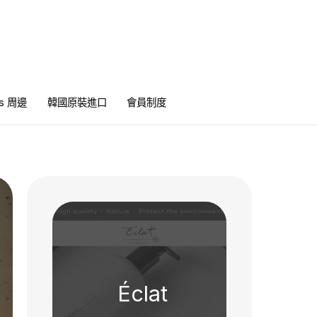
ics 周邊
韓國原裝進口
會員制度
Éclat