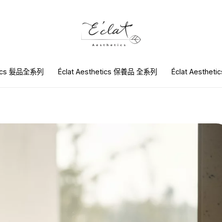
etics 髮品全系列
Éclat Aesthetics 保養品 全系列
Éclat Aesthet