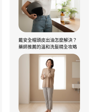
戴安全帽頭皮出油怎麼解決？
藥師推薦的溫和洗髮精全攻略