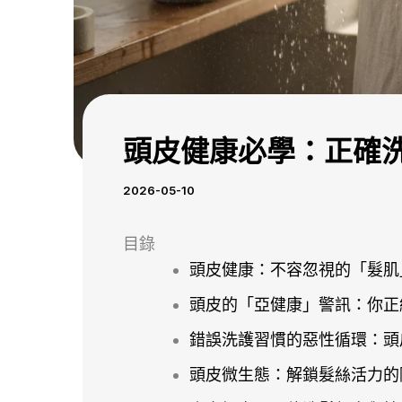
頭皮健康必學：正確
2026-05-10
目錄
頭皮健康：不容忽視的「髮肌
頭皮的「亞健康」警訊：你正
錯誤洗護習慣的惡性循環：頭
頭皮微生態：解鎖髮絲活力的