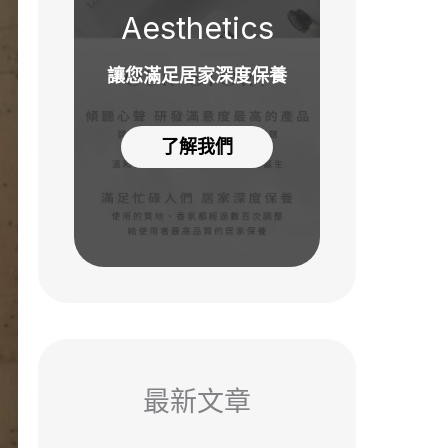
Aesthetics
讓您滿足居家深度保養
了解我們
最新文章