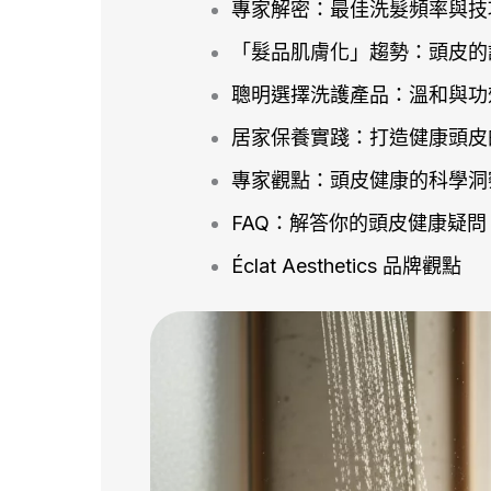
專家解密：最佳洗髮頻率與技
「髮品肌膚化」趨勢：頭皮的
聰明選擇洗護產品：溫和與功
居家保養實踐：打造健康頭皮
專家觀點：頭皮健康的科學洞
FAQ：解答你的頭皮健康疑問
Éclat Aesthetics 品牌觀點