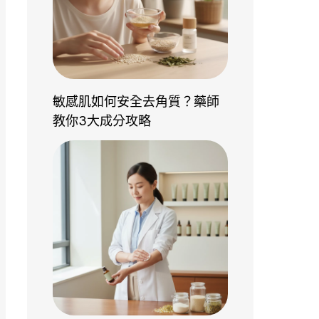
敏感肌如何安全去角質？藥師
教你3大成分攻略