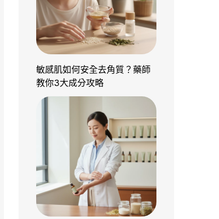
敏感肌如何安全去角質？藥師
教你3大成分攻略