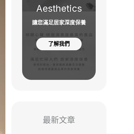
Aesthetics
讓您滿足居家深度保養
了解我們
最新文章