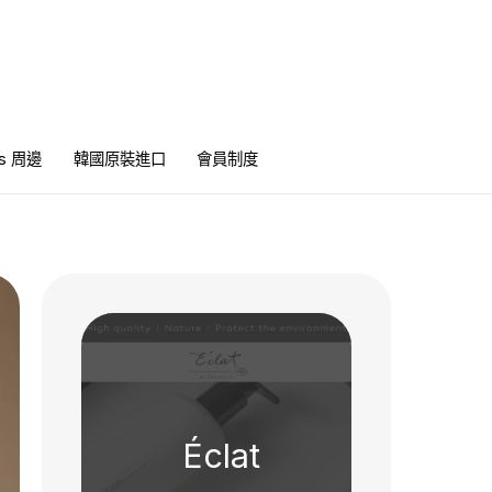
ics 周邊
韓國原裝進口
會員制度
Éclat