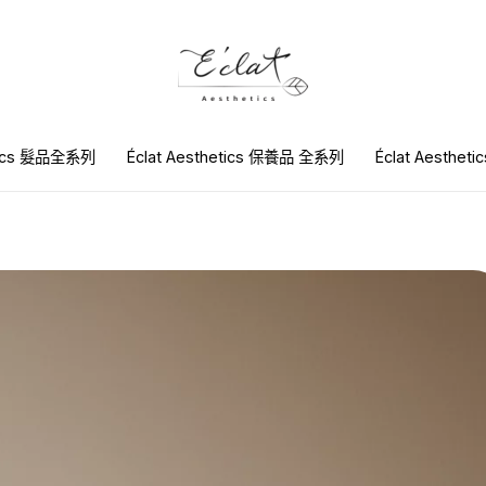
etics 髮品全系列
Éclat Aesthetics 保養品 全系列
Éclat Aesthet