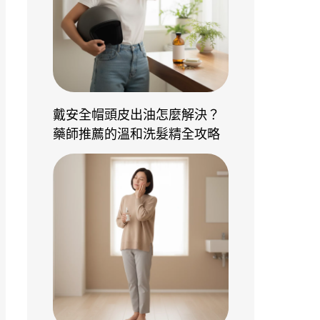
戴安全帽頭皮出油怎麼解決？
藥師推薦的溫和洗髮精全攻略