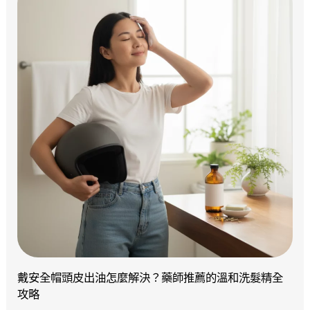
戴安全帽頭皮出油怎麼解決？藥師推薦的溫和洗髮精全
攻略