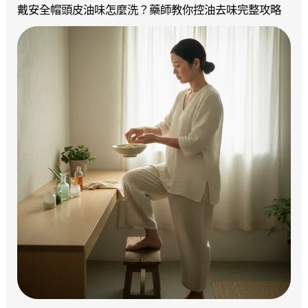
戴安全帽頭皮油味怎麼洗？藥師教你控油去味完整攻略