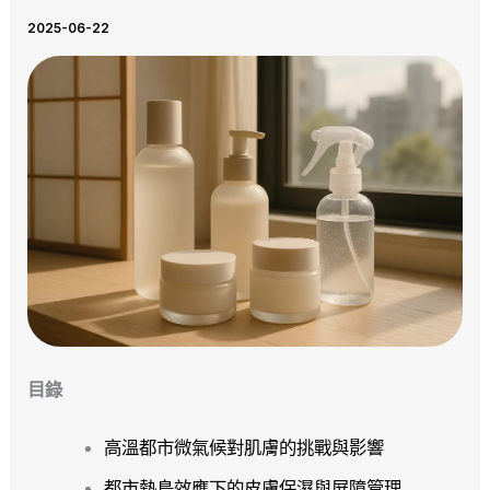
2025-06-22
目錄
高溫都市微氣候對肌膚的挑戰與影響
都市熱島效應下的皮膚保濕與屏障管理