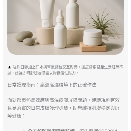
▲
強烈日曬加上汗水與空氣微粒交互影響，讓皮膚更易產生泛紅等不
適，建議即時舒緩及修護以降低慢性壓力。
日常護理指南：高溫高濕環境下的正確作法
面對都市熱島效應與高溫皮膚屏障問題，建議規劃有效
且易落實的日常皮膚護理步驟，助您維持肌膚穩定與屏
障健康：