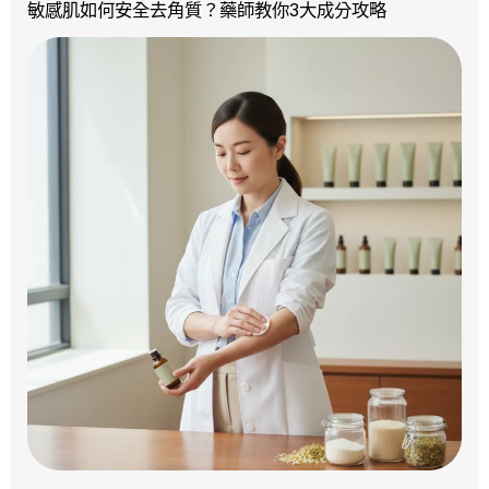
敏感肌如何安全去角質？藥師教你3大成分攻略