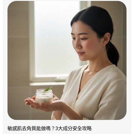
敏感肌去角質能做嗎？3大成分安全攻略