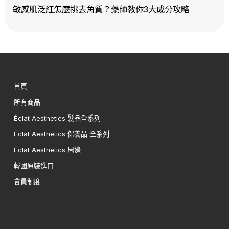
敏感肌泛紅怎麼挑去角質？藥師教你3大成分攻略
首頁
所有商品
Éclat Aesthetics 髮品全系列
Éclat Aesthetics 保養品 全系列
Éclat Aesthetics 周邊
韓國原裝進口
會員制度