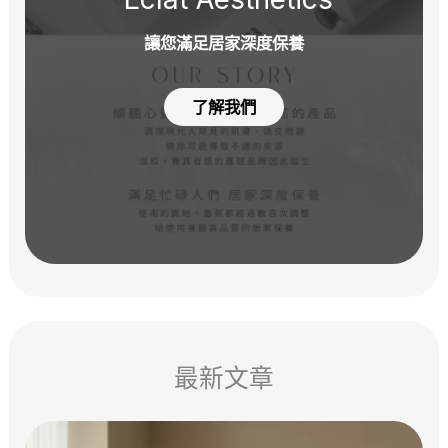
讓您滿足居家深度保養
了解我們
最新文章