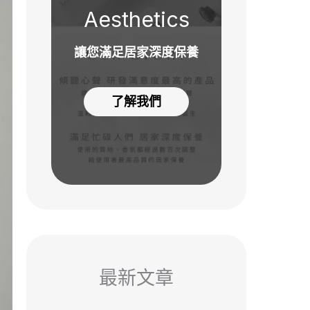
Aesthetics
讓您滿足居家深度保養
了解我們
最新文章