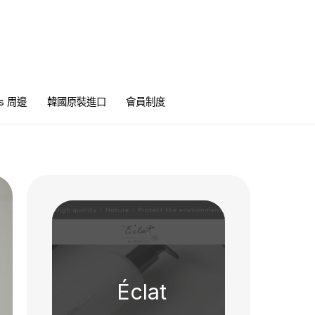
ics 周邊
韓國原裝進口
會員制度
Éclat