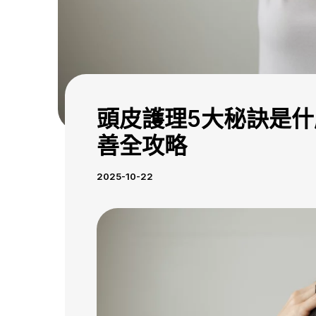
頭皮護理5大秘訣是
善全攻略
2025-10-22