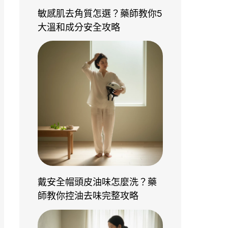
敏感肌去角質怎選？藥師教你5
大溫和成分安全攻略
戴安全帽頭皮油味怎麼洗？藥
師教你控油去味完整攻略