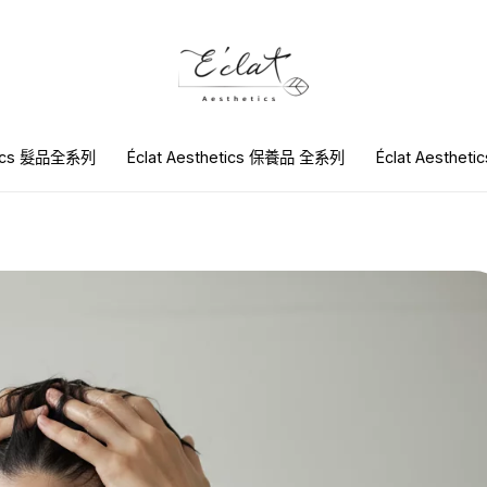
etics 髮品全系列
Éclat Aesthetics 保養品 全系列
Éclat Aesthet