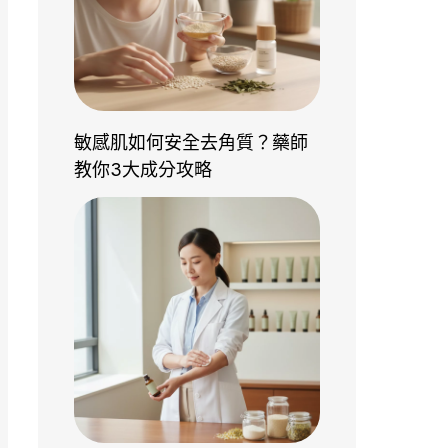
敏感肌如何安全去角質？藥師
教你3大成分攻略