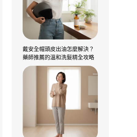
戴安全帽頭皮出油怎麼解決？
藥師推薦的溫和洗髮精全攻略