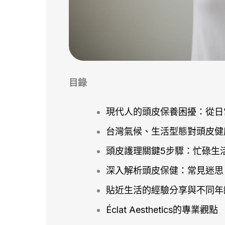
目錄
現代人的頭皮保養困擾：從日
台灣氣候、生活型態對頭皮健
頭皮護理關鍵5步驟：忙碌生
深入解析頭皮保健：常見迷思
貼近生活的經驗分享與不同年
Éclat Aesthetics的專業觀點