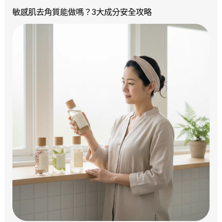
敏感肌去角質能做嗎？3大成分安全攻略