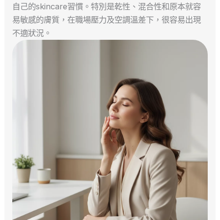
自己的skincare習慣。特別是乾性、混合性和原本就容
易敏感的膚質，在職場壓力及空調溫差下，很容易出現
不適狀況。