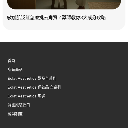
敏感肌泛紅怎麼挑去角質？藥師教你3大成分攻略
首頁
所有商品
Éclat Aesthetics 髮品全系列
Éclat Aesthetics 保養品 全系列
Éclat Aesthetics 周邊
韓國原裝進口
會員制度