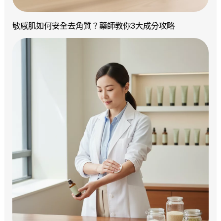
敏感肌如何安全去角質？藥師教你3大成分攻略