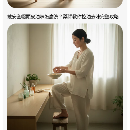
戴安全帽頭皮油味怎麼洗？藥師教你控油去味完整攻略