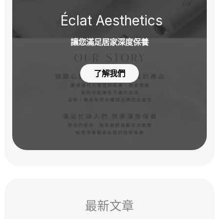
Éclat Aesthetics
讓您滿足居家深度保養
了解我們
最新文章