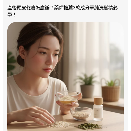
產後頭皮乾癢怎麼辦？藥師推薦3款成分單純洗髮精必
學！