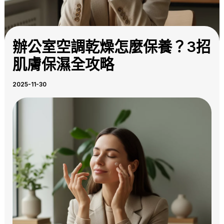
辦公室空調乾燥怎麼保養？3招
肌膚保濕全攻略
2025-11-30