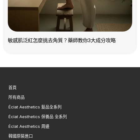
敏感肌泛紅怎麼挑去角質？藥師教你3大成分攻略
首頁
所有商品
Éclat Aesthetics 髮品全系列
Éclat Aesthetics 保養品 全系列
Éclat Aesthetics 周邊
韓國原裝進口