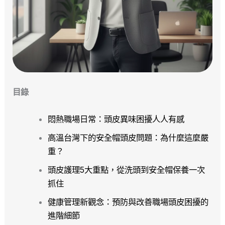
目錄
悶熱職場日常：頭皮異味困擾人人有感
高溫台灣下的安全帽頭皮問題：為什麼這麼嚴
重？
頭皮護理5大重點，從洗頭到安全帽保養一次
抓住
健康管理新觀念：預防與改善職場頭皮困擾的
進階細節