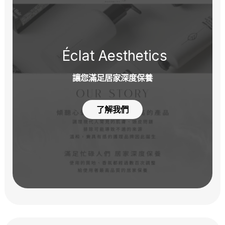
Éclat Aesthetics
讓您滿足居家深度保養
了解我們