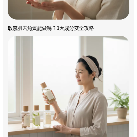
敏感肌去角質能做嗎？3大成分安全攻略