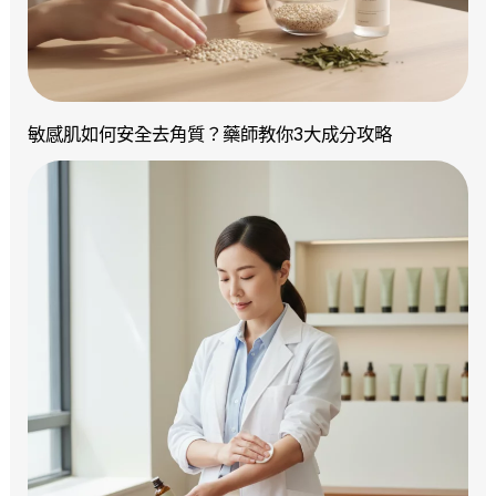
敏感肌如何安全去角質？藥師教你3大成分攻略