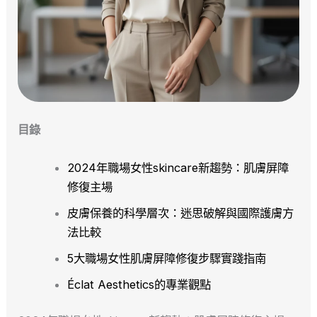
目錄
2024年職場女性skincare新趨勢：肌膚屏障
修復主場
皮膚保養的科學層次：迷思破解與國際護膚方
法比較
5大職場女性肌膚屏障修復步驟實踐指南
Éclat Aesthetics的專業觀點