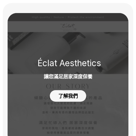
Éclat Aesthetics
讓您滿足居家深度保養
了解我們