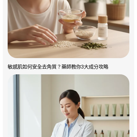
敏感肌如何安全去角質？藥師教你3大成分攻略