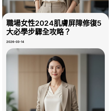
職場女性2024肌膚屏障修復5
大必學步驟全攻略？
2026-03-14