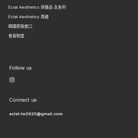
Éclat Aesthetics 保養品 全系列
Éclat Aesthetics 周邊
韓國原裝進口
會員制度
Follow us
Connect us
eclat.tw2020@gmail.com