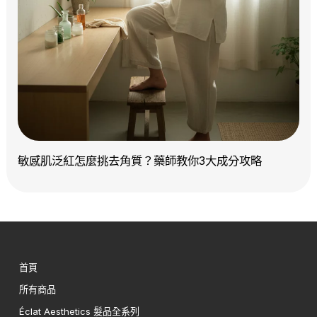
敏感肌泛紅怎麼挑去角質？藥師教你3大成分攻略
首頁
所有商品
Éclat Aesthetics 髮品全系列