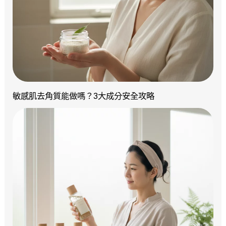
敏感肌去角質能做嗎？3大成分安全攻略