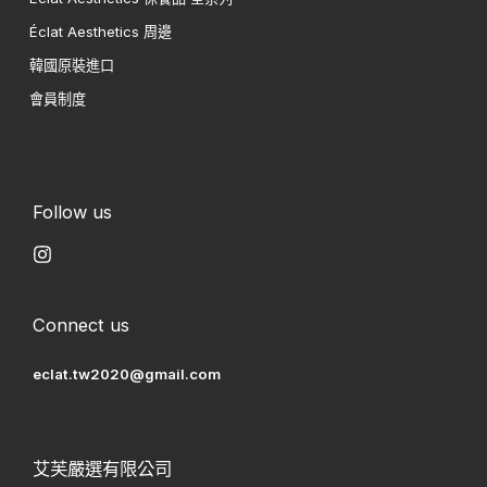
Éclat Aesthetics 周邊
韓國原裝進口
會員制度
Follow us
Connect us
eclat.tw2020@gmail.com
艾芙嚴選有限公司