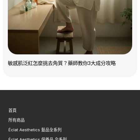
敏感肌泛紅怎麼挑去角質？藥師教你3大成分攻略
首頁
所有商品
Éclat Aesthetics 髮品全系列
Éclat Aesthetics 保養品 全系列