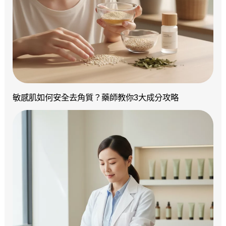
敏感肌如何安全去角質？藥師教你3大成分攻略