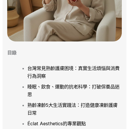
目錄
台灣常見熟齡護膚困境：真實生活煩惱與消費
行為洞察
睡眠、飲食、運動的抗老科學：打破保養品迷
思
熟齡凍齡5大生活實踐法：打造健康凍齡護膚
日常
Éclat Aesthetics的專業觀點