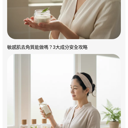
敏感肌去角質能做嗎？3大成分安全攻略