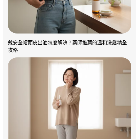
戴安全帽頭皮出油怎麼解決？藥師推薦的溫和洗髮精全
攻略