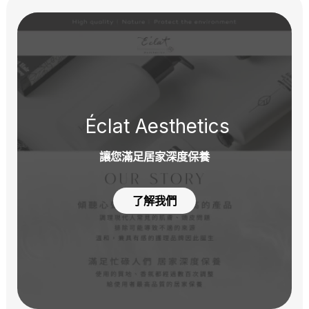
Éclat Aesthetics
讓您滿足居家深度保養
了解我們