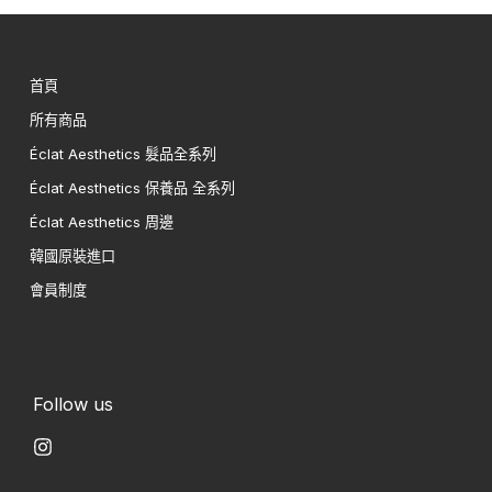
首頁
所有商品
Éclat Aesthetics 髮品全系列
Éclat Aesthetics 保養品 全系列
Éclat Aesthetics 周邊
韓國原裝進口
會員制度
Follow us