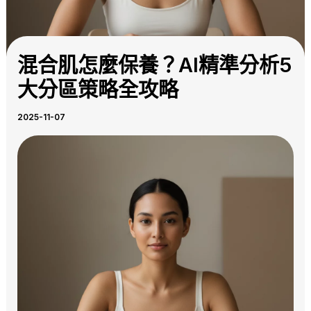
混合肌怎麼保養？AI精準分析5
大分區策略全攻略
2025-11-07