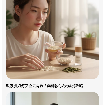
敏感肌如何安全去角質？藥師教你3大成分攻略