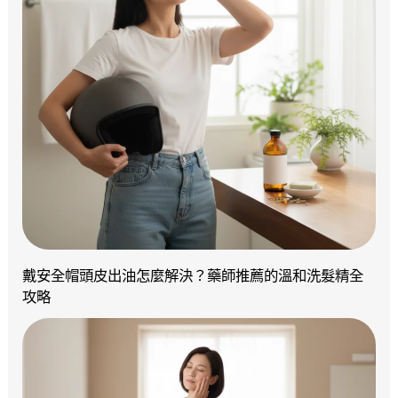
戴安全帽頭皮出油怎麼解決？藥師推薦的溫和洗髮精全
攻略