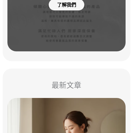
了解我們
最新文章