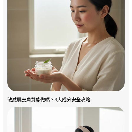
敏感肌去角質能做嗎？3大成分安全攻略