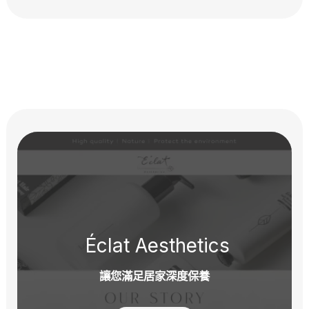
Éclat Aesthetics
讓您滿足居家深度保養