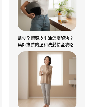
戴安全帽頭皮出油怎麼解決？
藥師推薦的溫和洗髮精全攻略