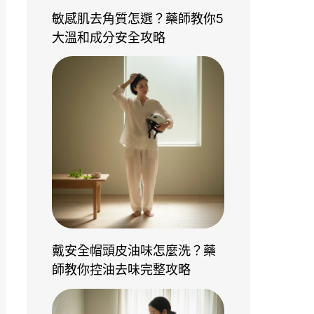
敏感肌去角質怎選？藥師教你5
大溫和成分安全攻略
戴安全帽頭皮油味怎麼洗？藥
師教你控油去味完整攻略