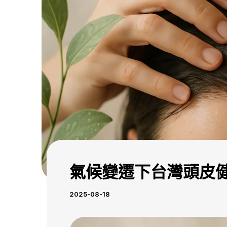
氣候變遷下台灣頭皮
2025-08-18