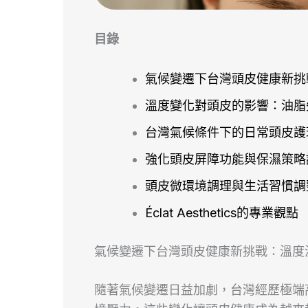
目錄
氣候變遷下台灣頭皮健康新挑
溫度變化對頭皮的影響：油脂
台灣氣候條件下的日常頭皮護
強化頭皮屏障功能與保濕策略
頭皮微環境調理與生活習慣調
Éclat Aesthetics的專業觀點
氣候變遷下台灣頭皮健康新挑戰：溫度
隨著氣候變遷日益加劇，台灣經歷極端