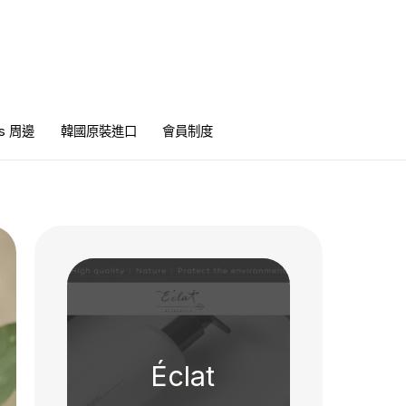
ics 周邊
韓國原裝進口
會員制度
Éclat