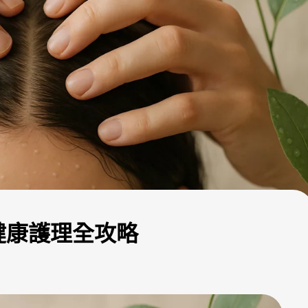
健康護理全攻略