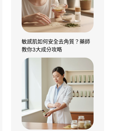
敏感肌如何安全去角質？藥師
教你3大成分攻略