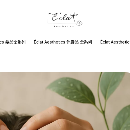
etics 髮品全系列
Éclat Aesthetics 保養品 全系列
Éclat Aesthet