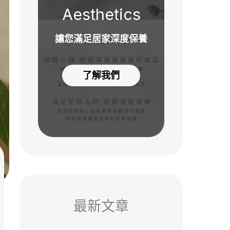
Aesthetics
讓您滿足居家深度保養
了解我們
最新文章