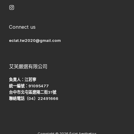
Connect us
eclat.tw2020@gmail.com
艾芙嚴選有限公司
負責人：江若寧
統一編號：91095477
台中市北屯區遼陽二街31號
聯絡電話（04）22491666
Copyright © 2026 Éclat Aesthetics