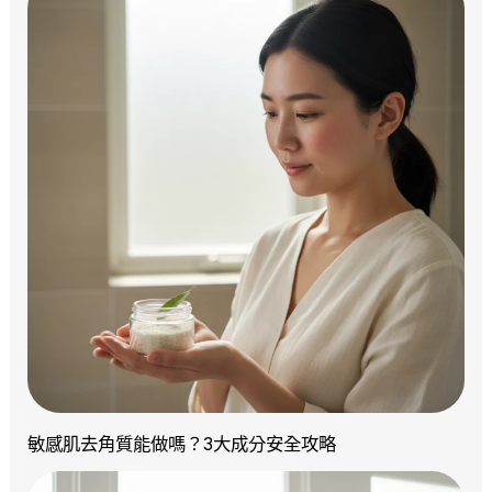
敏感肌去角質能做嗎？3大成分安全攻略