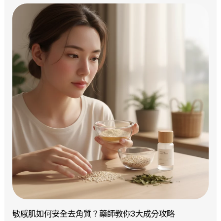
敏感肌如何安全去角質？藥師教你3大成分攻略