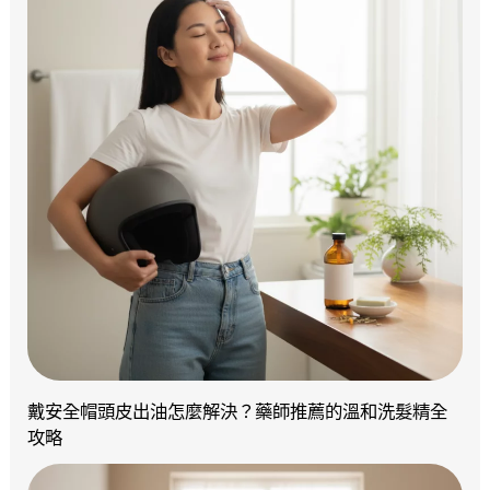
戴安全帽頭皮出油怎麼解決？藥師推薦的溫和洗髮精全
攻略