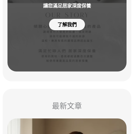
讓您滿足居家深度保養
了解我們
最新文章