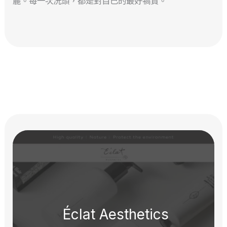
麗。每一次洗頭，都是對自己的最好犒賞。
Éclat Aesthetics