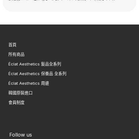
首頁
所有商品
Éclat Aesthetics 髮品全系列
Éclat Aesthetics 保養品 全系列
Éclat Aesthetics 周邊
韓國原裝進口
會員制度
Follow us