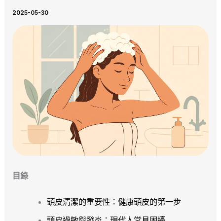
2025-05-30
目錄
頭皮清潔的重要性：健康頭皮的第一步
頭皮過敏與發炎：現代人常見困擾