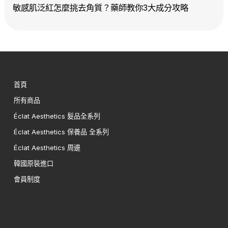
敏感肌泛紅怎麼挑去角質？藥師教你3大成分攻略
首頁
所有商品
Éclat Aesthetics 髮品全系列
Éclat Aesthetics 保養品 全系列
Éclat Aesthetics 周邊
韓國原裝進口
會員制度