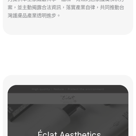
案，並主動揭露合法資訊，落實產業自律，共同推動台
灣護膚品產業透明進步。
Éclat Aesthetics