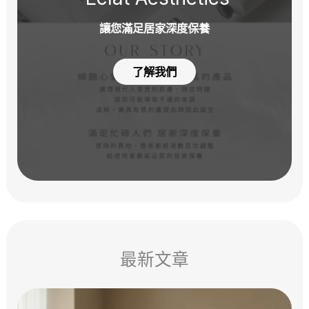
讓您滿足居家深度保養
了解我們
最新文章