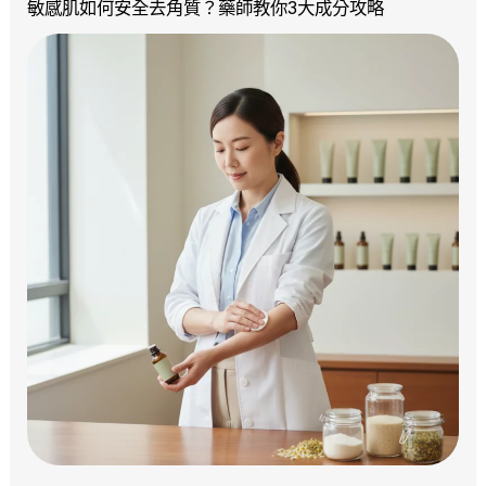
敏感肌如何安全去角質？藥師教你3大成分攻略