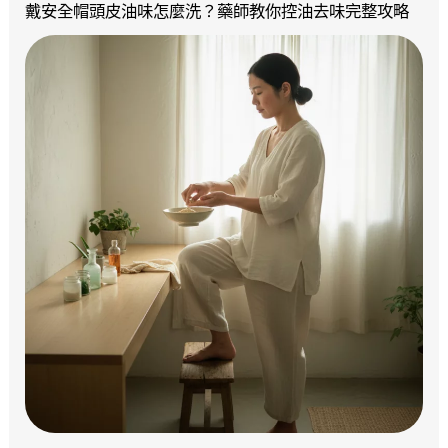
戴安全帽頭皮油味怎麼洗？藥師教你控油去味完整攻略