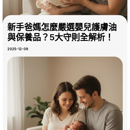
新手爸媽怎麼嚴選嬰兒護膚油
與保養品？5大守則全解析！
2025-12-09