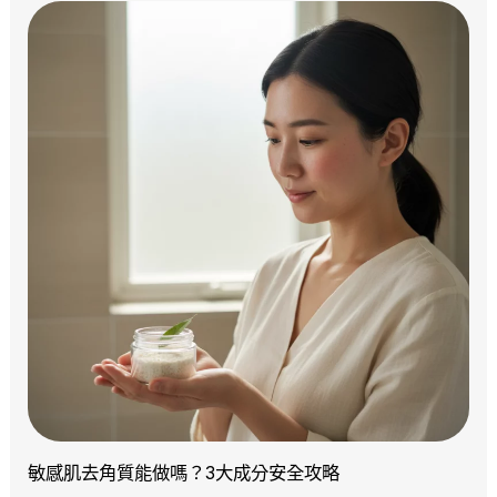
敏感肌去角質能做嗎？3大成分安全攻略