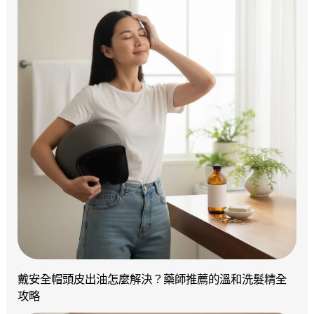
戴安全帽頭皮出油怎麼解決？藥師推薦的溫和洗髮精全
攻略