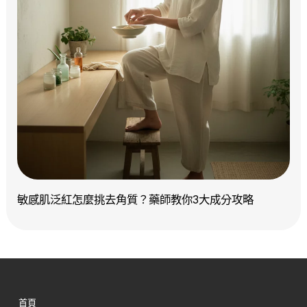
敏感肌泛紅怎麼挑去角質？藥師教你3大成分攻略
首頁