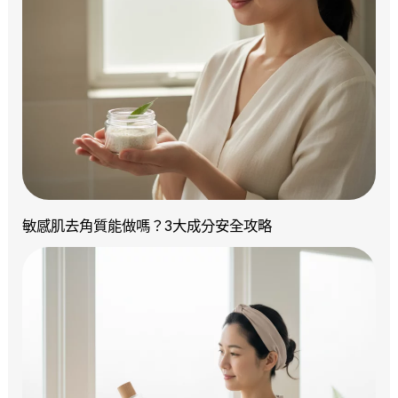
敏感肌去角質能做嗎？3大成分安全攻略