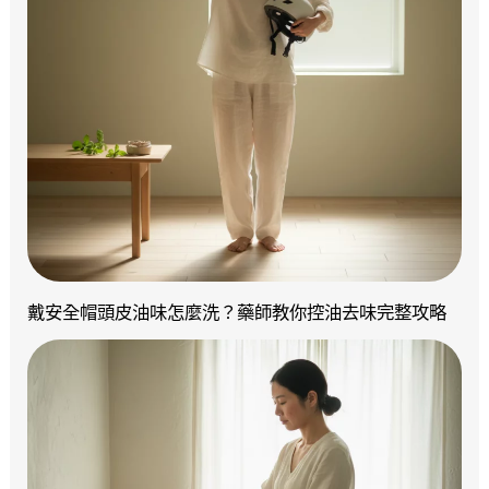
戴安全帽頭皮油味怎麼洗？藥師教你控油去味完整攻略