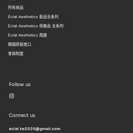
所有商品
Éclat Aesthetics 髮品全系列
Éclat Aesthetics 保養品 全系列
Éclat Aesthetics 周邊
韓國原裝進口
會員制度
Follow us
Connect us
eclat.tw2020@gmail.com