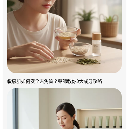
敏感肌如何安全去角質？藥師教你3大成分攻略