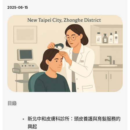
2025-06-15
目錄
新北中和皮膚科診所：頭皮養護與育髮服務的
興起