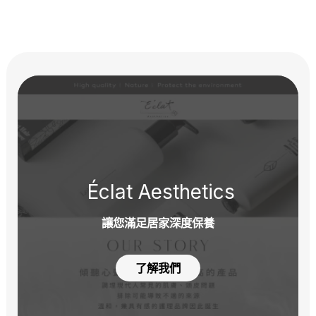
Éclat Aesthetics
讓您滿足居家深度保養
了解我們