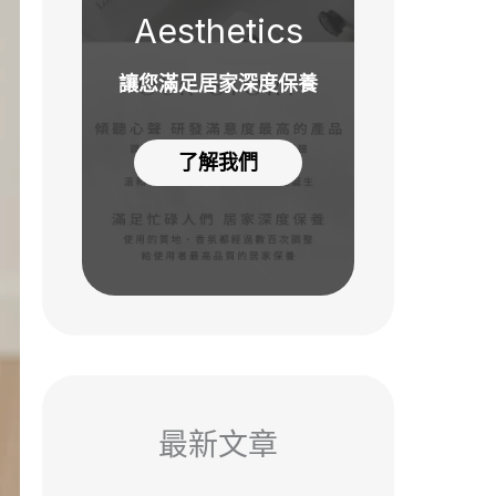
Aesthetics
讓您滿足居家深度保養
了解我們
最新文章