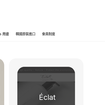
ics 周邊
韓國原裝進口
會員制度
Éclat