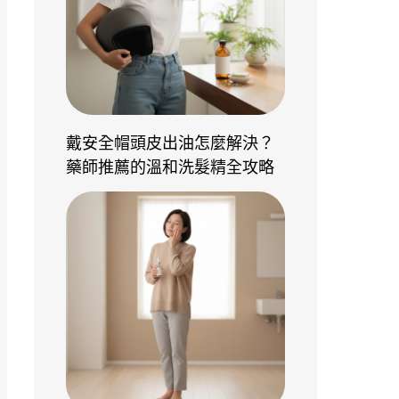
戴安全帽頭皮出油怎麼解決？
藥師推薦的溫和洗髮精全攻略