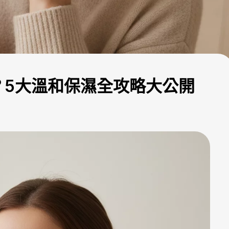
？5大溫和保濕全攻略大公開