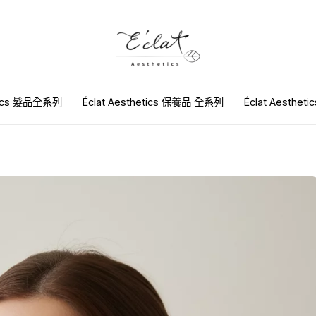
etics 髮品全系列
Éclat Aesthetics 保養品 全系列
Éclat Aesthet