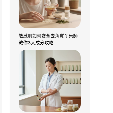
敏感肌如何安全去角質？藥師
教你3大成分攻略