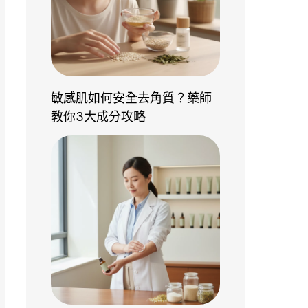
敏感肌如何安全去角質？藥師
教你3大成分攻略