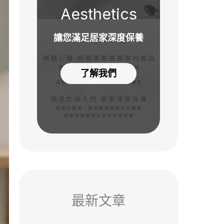
Aesthetics
讓您滿足居家深度保養
了解我們
最新文章