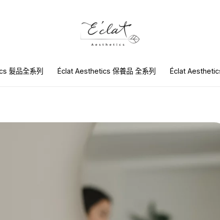
etics 髮品全系列
Éclat Aesthetics 保養品 全系列
Éclat Aesthet