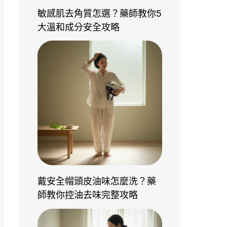
敏感肌去角質怎選？藥師教你5
大溫和成分安全攻略
戴安全帽頭皮油味怎麼洗？藥
師教你控油去味完整攻略