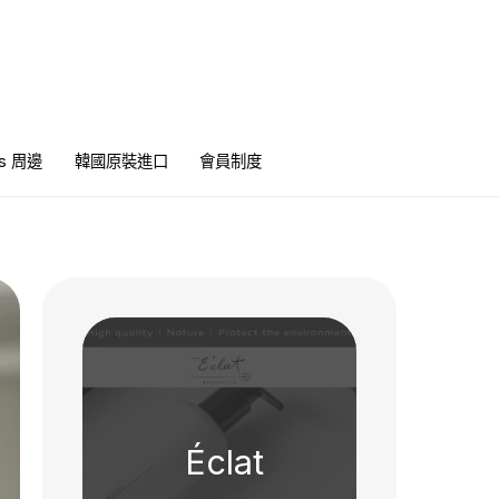
ics 周邊
韓國原裝進口
會員制度
Éclat