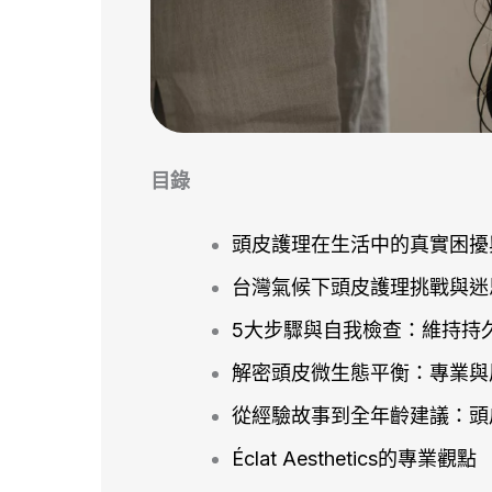
目錄
頭皮護理在生活中的真實困擾
台灣氣候下頭皮護理挑戰與迷
5大步驟與自我檢查：維持持
解密頭皮微生態平衡：專業與
從經驗故事到全年齡建議：頭
Éclat Aesthetics的專業觀點