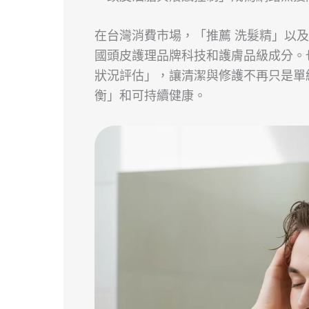
在台灣消費市場，「推薦 洗髮精」以及
國頭皮護理品牌科技和護膚品級成分。
狀況評估」，讓清潔與修護不再只是單
衡」和可持續健康。