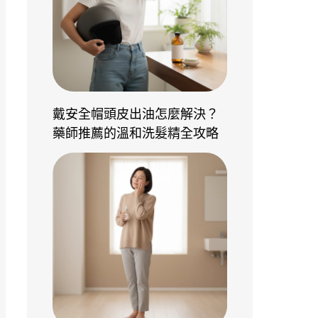
戴安全帽頭皮出油怎麼解決？
藥師推薦的溫和洗髮精全攻略