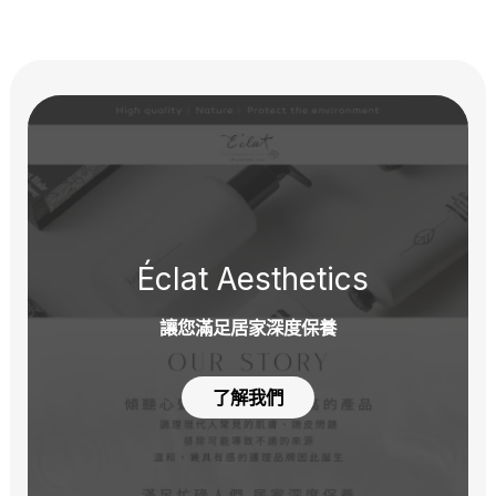
Éclat Aesthetics
讓您滿足居家深度保養
了解我們