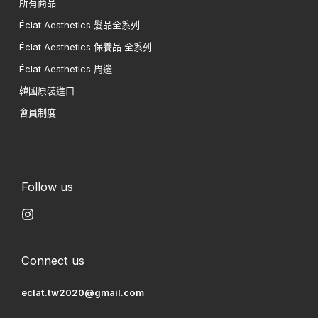
所有商品
Éclat Aesthetics 髮品全系列
Éclat Aesthetics 保養品 全系列
Éclat Aesthetics 周邊
韓國原裝進口
會員制度
Follow us
Connect us
eclat.tw2020@gmail.com