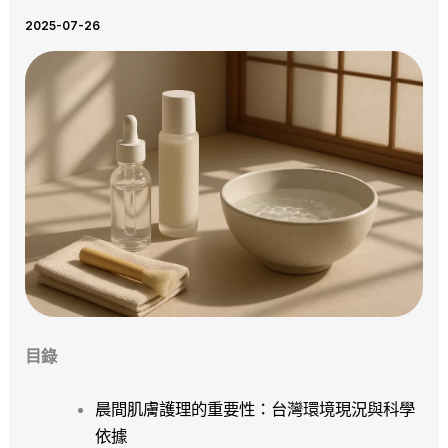
2025-07-26
目錄
晨間肌膚護理的重要性：台灣環境現況與科學
依據