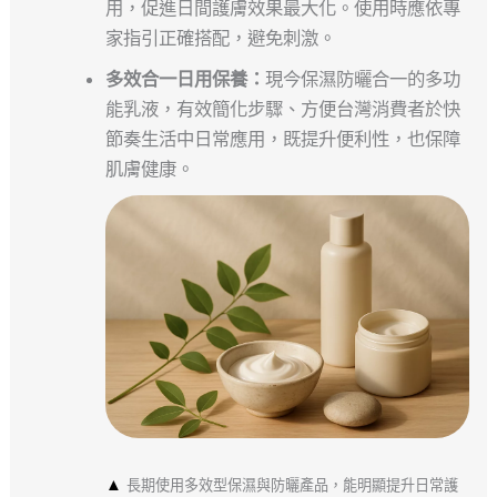
用，促進日間護膚效果最大化。使用時應依專
家指引正確搭配，避免刺激。
多效合一日用保養：
現今保濕防曬合一的多功
能乳液，有效簡化步驟、方便台灣消費者於快
節奏生活中日常應用，既提升便利性，也保障
肌膚健康。
▲
長期使用多效型保濕與防曬產品，能明顯提升日常護