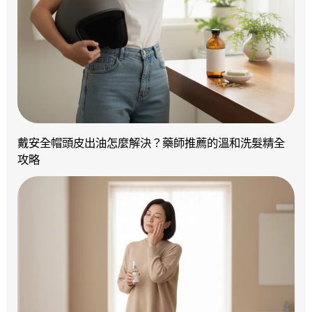
戴安全帽頭皮出油怎麼解決？藥師推薦的溫和洗髮精全
攻略