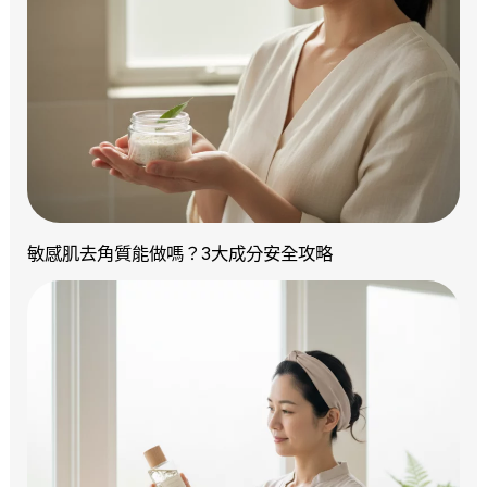
敏感肌去角質能做嗎？3大成分安全攻略