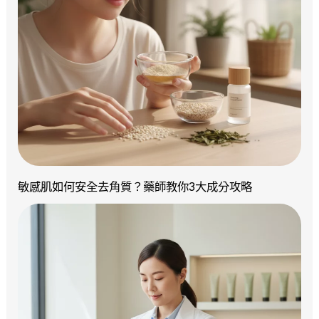
敏感肌如何安全去角質？藥師教你3大成分攻略