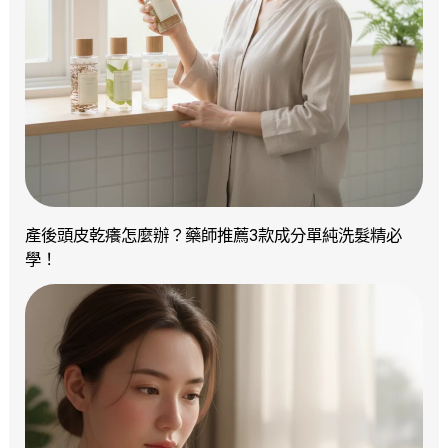
產後頭皮乾癢怎麼辦？藥師推薦3款成分單純洗髮精必
學！