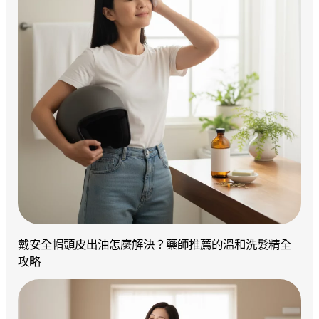
戴安全帽頭皮出油怎麼解決？藥師推薦的溫和洗髮精全
攻略