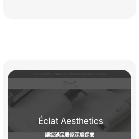
Éclat Aesthetics
讓您滿足居家深度保養