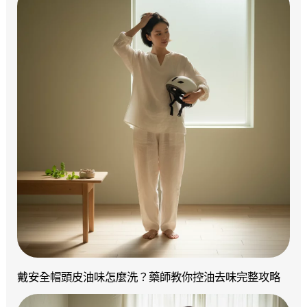
戴安全帽頭皮油味怎麼洗？藥師教你控油去味完整攻略