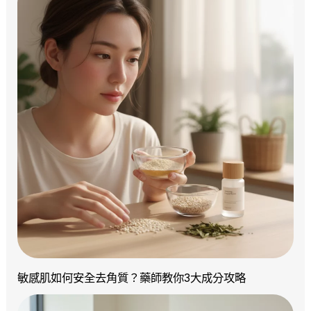
敏感肌如何安全去角質？藥師教你3大成分攻略