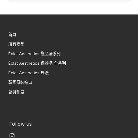
首頁
所有商品
Éclat Aesthetics 髮品全系列
Éclat Aesthetics 保養品 全系列
Éclat Aesthetics 周邊
韓國原裝進口
會員制度
Follow us