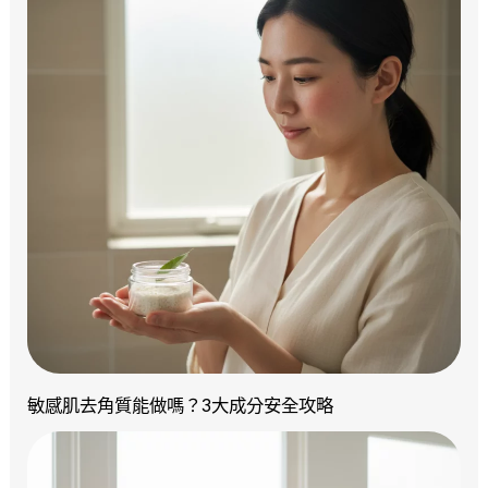
敏感肌去角質能做嗎？3大成分安全攻略