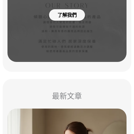
了解我們
最新文章