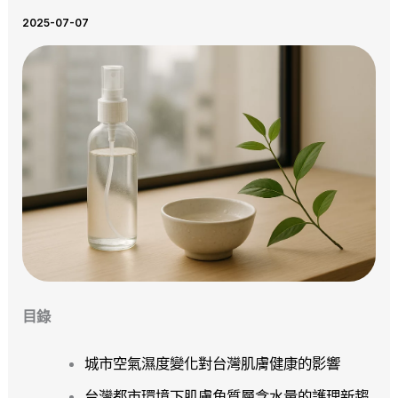
2025-07-07
目錄
城市空氣濕度變化對台灣肌膚健康的影響
台灣都市環境下肌膚角質層含水量的護理新趨