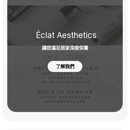
Éclat Aesthetics
讓您滿足居家深度保養
了解我們