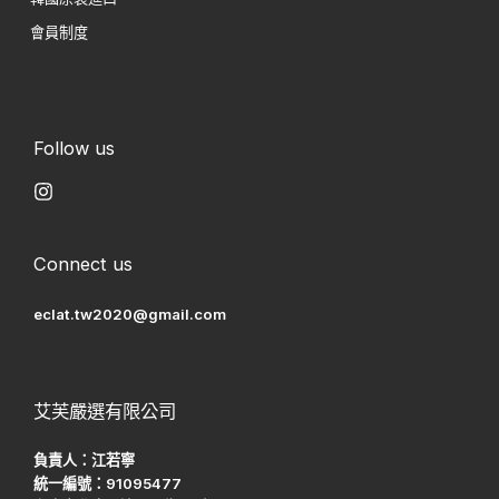
會員制度
Follow us
Connect us
eclat.tw2020@gmail.com
艾芙嚴選有限公司
負責人：江若寧
統一編號：91095477