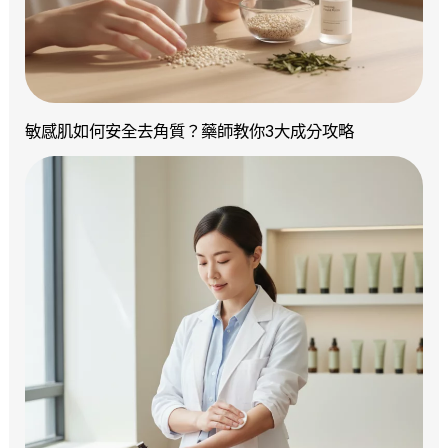
敏感肌如何安全去角質？藥師教你3大成分攻略