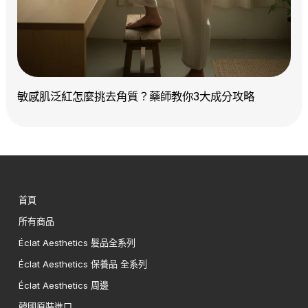
敏感肌泛紅怎麼挑去角質？藥師教你3大成分攻略
首頁
所有商品
Éclat Aesthetics 髮品全系列
Éclat Aesthetics 保養品 全系列
Éclat Aesthetics 周邊
韓國原裝進口