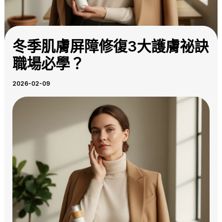
冬季肌膚屏障修復3大護膚祕訣
職場必學？
2026-02-09