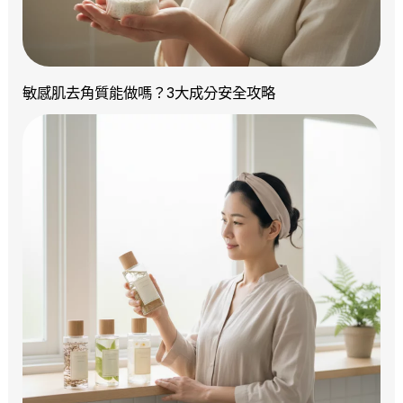
敏感肌去角質能做嗎？3大成分安全攻略